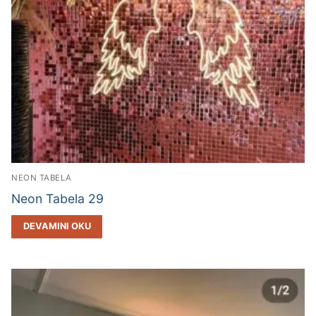
NEON TABELA
Neon Tabela 29
DEVAMINI OKU