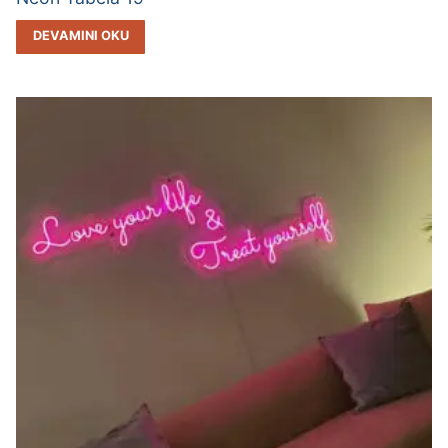
DEVAMINI OKU