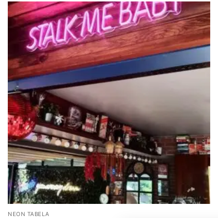
NEON TABELA