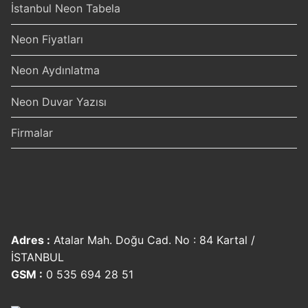
İstanbul Neon Tabela
Neon Fiyatları
Neon Aydınlatma
Neon Duvar Yazısı
Firmalar
Adres :
Atalar Mah. Doğu Cad. No : 84 Kartal /
İSTANBUL
GSM :
0 535 694 28 51