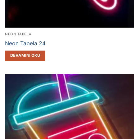
NEON TABELA
Neon Tabela 24
DEVAMINI OKU