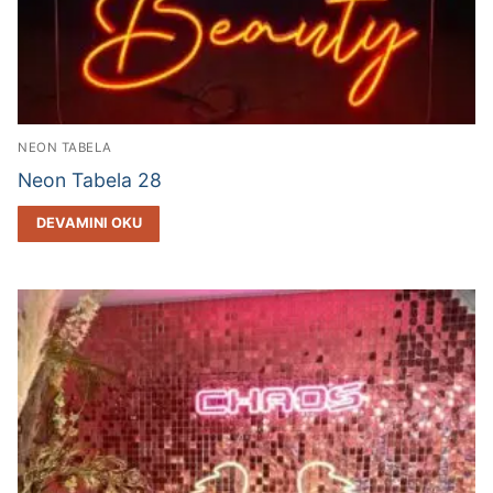
NEON TABELA
Neon Tabela 28
DEVAMINI OKU