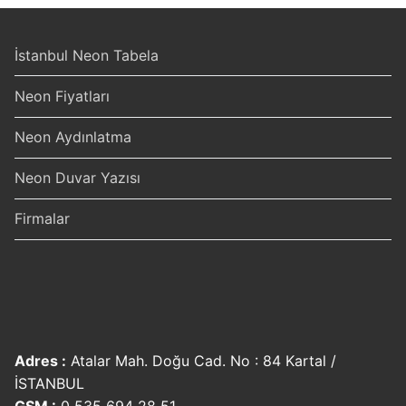
İstanbul Neon Tabela
Neon Fiyatları
Neon Aydınlatma
Neon Duvar Yazısı
Firmalar
Adres :
Atalar Mah. Doğu Cad. No : 84 Kartal /
İSTANBUL