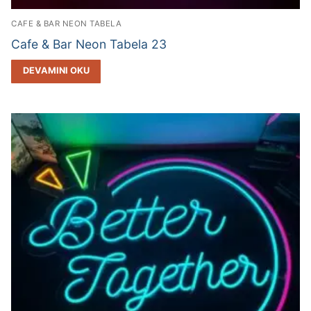
CAFE & BAR NEON TABELA
Cafe & Bar Neon Tabela 23
DEVAMINI OKU