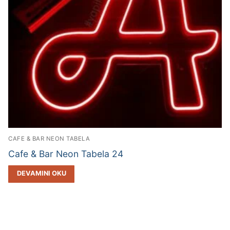
CAFE & BAR NEON TABELA
Cafe & Bar Neon Tabela 24
DEVAMINI OKU