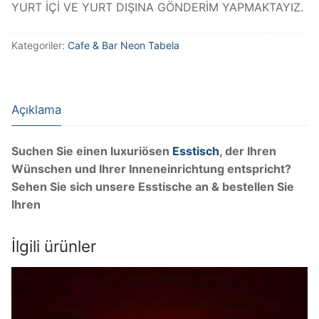
YURT İÇİ VE YURT DIŞINA GÖNDERİM YAPMAKTAYIZ.
Kategoriler:
Cafe & Bar Neon Tabela
Açıklama
Suchen Sie einen luxuriösen
Esstisch
, der Ihren
Wünschen und Ihrer Inneneinrichtung entspricht?
Sehen Sie sich unsere Esstische an & bestellen Sie
Ihren
İlgili ürünler