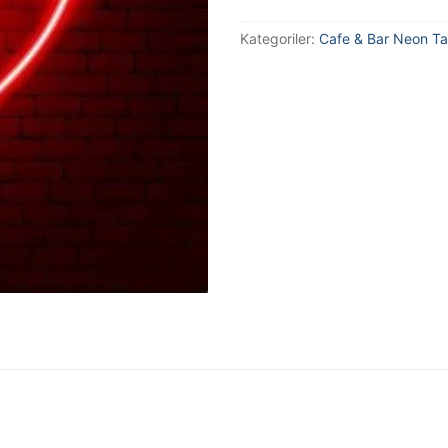
Kategoriler:
Cafe & Bar Neon Ta