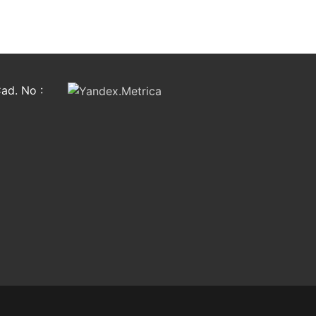
ad. No :