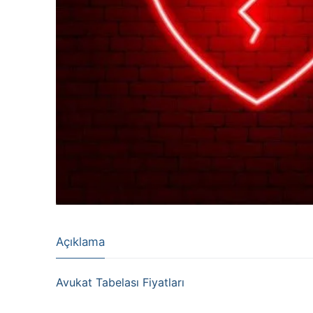
Açıklama
Avukat Tabelası Fiyatları