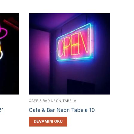
CAFE & BAR NEON TABELA
21
Cafe & Bar Neon Tabela 10
DEVAMINI OKU