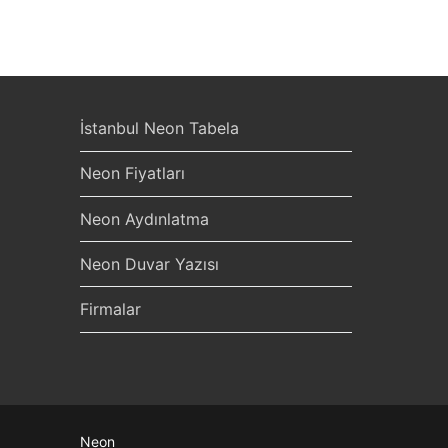
İstanbul Neon Tabela
Neon Fiyatları
Neon Aydınlatma
Neon Duvar Yazısı
Firmalar
Neon