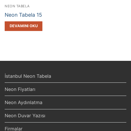
NEON TABELA
Neon Tabela 15
DEVAMINI OKU
İstanbul Neon Tabela
Neon Fiyatları
Neon Aydınlatma
Neon Duvar Yazısı
Firmalar