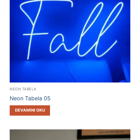
NEON TABELA
Neon Tabela 05
DEVAMINI OKU