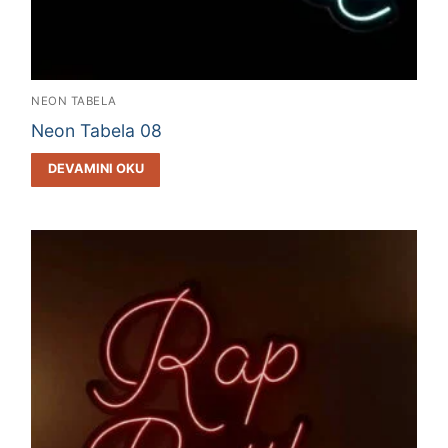
NEON TABELA
Neon Tabela 08
DEVAMINI OKU