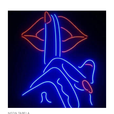
NEON TABELA