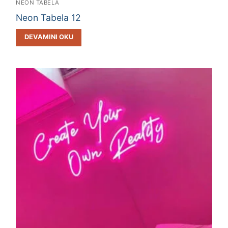
NEON TABELA
Neon Tabela 12
DEVAMINI OKU