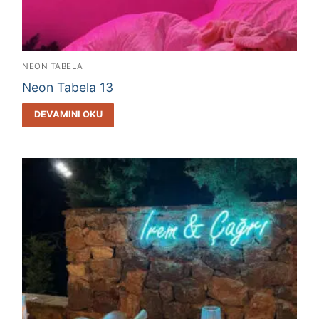
NEON TABELA
Neon Tabela 13
DEVAMINI OKU