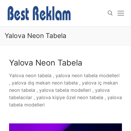
İçeriğe
atla
Yalova Neon Tabela
Arama:
Yalova Neon Tabela
Yalova neon tabela , yalova neon tabela modelleri
, yalova dış mekan neon tabela , yalova iç mekan
neon tabela , yalova tabela modelleri , yalova
tabelacılar , yalova kişiye özel neon tabela , yalova
tabela modelleri