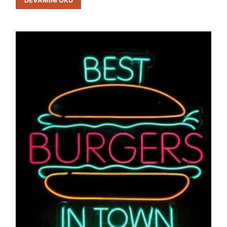
DEVAMINI OKU