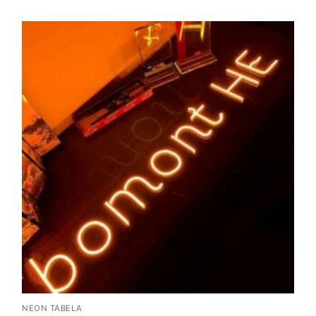
NEON TABELA