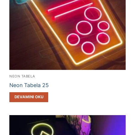
NEON TABELA
Neon Tabela 25
DEVAMINI OKU