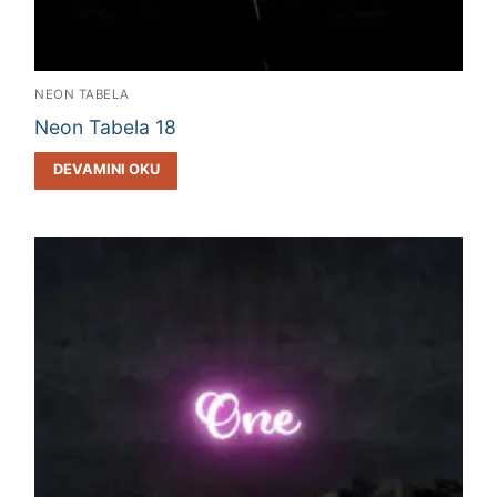
NEON TABELA
Neon Tabela 18
DEVAMINI OKU