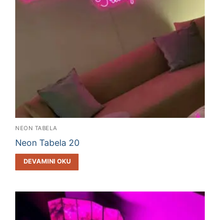
NEON TABELA
Neon Tabela 20
DEVAMINI OKU