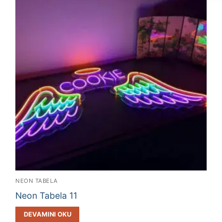
NEON TABELA
Neon Tabela 11
DEVAMINI OKU