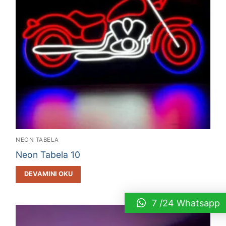
NEON TABELA
Neon Tabela 10
DEVAMINI OKU
7 /24 Whatsapp