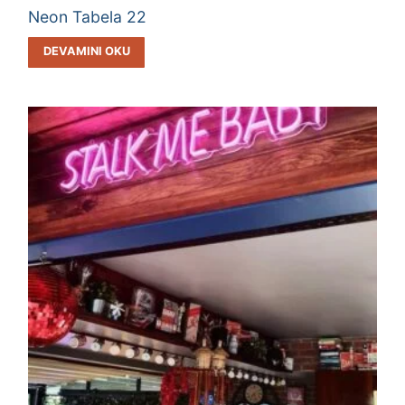
Neon Tabela 22
DEVAMINI OKU